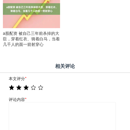
a股配资 被自己三年前杀掉的大
臣，穿着红衣、骑着白马，当着
几千人的面一箭射穿心
相关评论
本文评分
*
评论内容
*