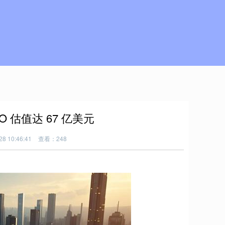
O 估值达 67 亿美元
8 10:46:41
查看：248