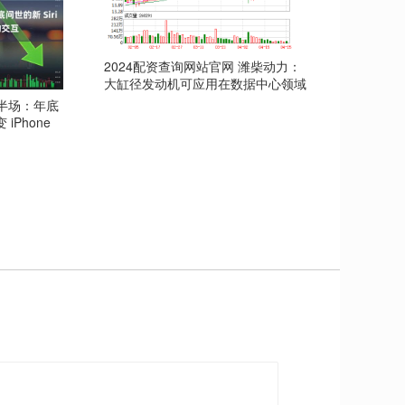
2024配资查询网站官网 潍柴动力：
大缸径发动机可应用在数据中心领域
下半场：年底
iPhone